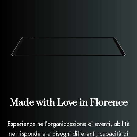
Made
with
Love
in
Florence
Esperienza nell’organizzazione di eventi, abilità
nel rispondere a bisogni differenti, capacità di