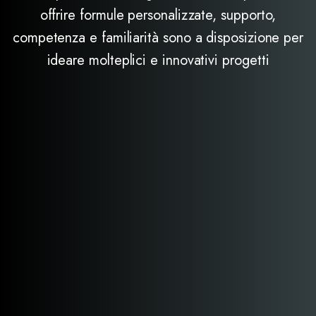
offrire formule personalizzate, supporto,
competenza e familiarità sono a disposizione per
ideare molteplici e innovativi progetti