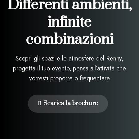
Differenti
ambienti,
infinite
combinazioni
Scopri gli spazi e le atmosfere del Renny,
progetta il tuo evento, pensa all’attività che
vorresti proporre o frequentare
Scarica la brochure