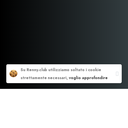
Clos
Su Renny.club utilizziamo soltato i cookie
strettamente necessari,
voglio approfondire